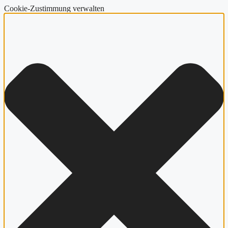
Cookie-Zustimmung verwalten