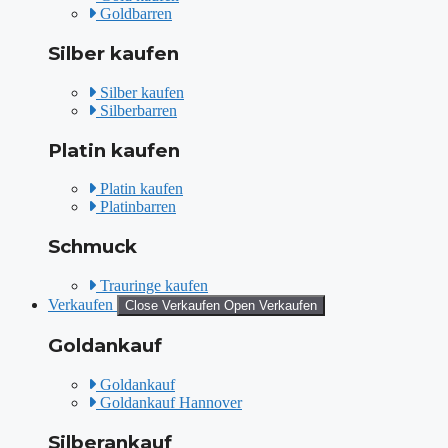
Goldbarren
Silber kaufen
Silber kaufen
Silberbarren
Platin kaufen
Platin kaufen
Platinbarren
Schmuck
Trauringe kaufen
Verkaufen
Close Verkaufen
Open Verkaufen
Goldankauf
Goldankauf
Goldankauf Hannover
Silberankauf