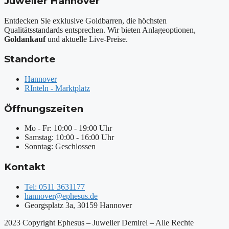
Juwelier Hannover
Entdecken Sie exklusive Goldbarren, die höchsten
Qualitätsstandards entsprechen. Wir bieten Anlageoptionen,
Goldankauf
und aktuelle Live-Preise.
Standorte
Hannover
RInteln - Marktplatz
Öffnungszeiten
Mo - Fr: 10:00 - 19:00 Uhr
Samstag: 10:00 - 16:00 Uhr
Sonntag: Geschlossen
Kontakt
Tel: 0511 3631177
hannover@ephesus.de
Georgsplatz 3a, 30159 Hannover
2023 Copyright Ephesus – Juwelier Demirel – Alle Rechte