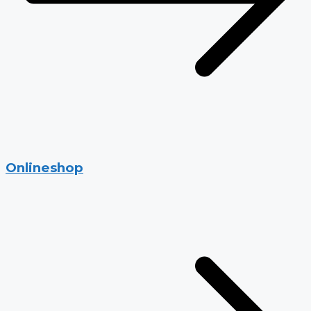
Onlineshop