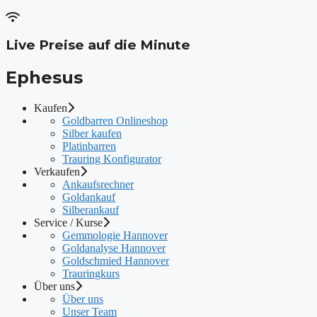
Live Preise auf die Minute
Ephesus
Kaufen
Goldbarren Onlineshop
Silber kaufen
Platinbarren
Trauring Konfigurator
Verkaufen
Ankaufsrechner
Goldankauf
Silberankauf
Service / Kurse
Gemmologie Hannover
Goldanalyse Hannover
Goldschmied Hannover
Trauringkurs
Über uns
Über uns
Unser Team