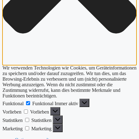
Wir verwenden Technologien wie Cookies, um Geräteinformationen
zu speichern und/oder darauf zuzugreifen. Wir tun dies, um das
Browsing-Erlebnis zu verbessern und um (nicht) personalisierte
Werbung anzuzeigen. Wenn du nicht zustimmst oder die
Zustimmung widerrufst, kann dies bestimmte Merkmale und
Funktionen beeinträchtigen.
Funktional
Funktional
Immer aktiv
Vorlieben
Vorlieben
Statistiken
Statistiken
Marketing
Marketing