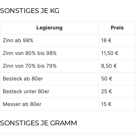
SONSTIGES JE KG
Legierung
Preis
Zinn ab 98%
18 €
Zinn von 80% bis 98%
11,50 €
Zinn von 70% bis 79%
8,50 €
Besteck ab 80er
50 €
Besteck unter 80er
25 €
Messer ab 80er
15 €
SONSTIGES JE GRAMM