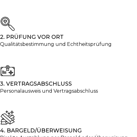
2. PRÜFUNG VOR ORT
Qualitätsbestimmung und Echtheitsprüfung
3. VERTRAGSABSCHLUSS
Personalausweis und Vertragsabschluss
4. BARGELD/ÜBERWEISUNG