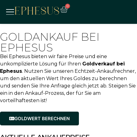
0
GOLDANKAUF BEI
EPHESUS
Bei Ephesus bieten wir faire Preise und eine
unkomplizierte Lösung für Ihren
Goldverkauf bei
Ephesus
. Nutzen Sie unseren Echtzeit-Ankaufrechner,
um den aktuellen Wert Ihres Goldes zu berechnen
und senden Sie Ihre Anfrage gleich jetzt ab. Steigen Sie
ein in den Ankauf-Prozess, der für Sie am
vorteilhaftesten ist!
GOLDWERT BERECHNEN